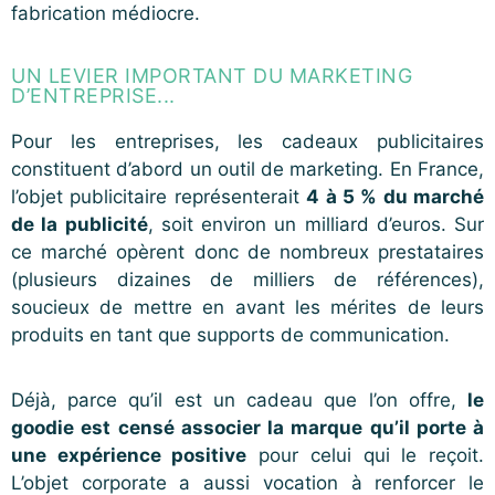
fabrication médiocre.
UN LEVIER IMPORTANT DU MARKETING
D’ENTREPRISE...
Pour les entreprises, les cadeaux publicitaires
constituent d’abord un outil de marketing. En France,
l’objet publicitaire représenterait
4 à 5 % du marché
de la publicité
, soit environ un milliard d’euros. Sur
ce marché opèrent donc de nombreux prestataires
(plusieurs dizaines de milliers de références),
soucieux de mettre en avant les mérites de leurs
produits en tant que supports de communication.
Déjà, parce qu’il est un cadeau que l’on offre,
le
goodie est censé associer la marque qu’il porte à
une expérience positive
pour celui qui le reçoit.
L’objet corporate a aussi vocation à renforcer le