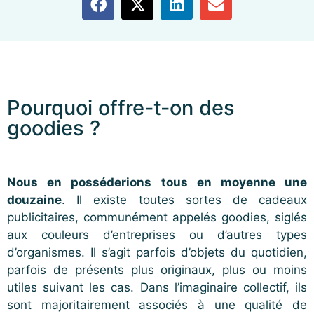
Pourquoi offre-t-on des
goodies ?
Nous en posséderions tous en moyenne une
douzaine
. Il existe toutes sortes de cadeaux
publicitaires, communément appelés goodies, siglés
aux couleurs d’entreprises ou d’autres types
d’organismes. Il s’agit parfois d’objets du quotidien,
parfois de présents plus originaux, plus ou moins
utiles suivant les cas. Dans l’imaginaire collectif, ils
sont majoritairement associés à une qualité de