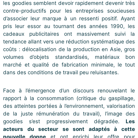
les goodies semblent devoir rapidement devenir très
contre-productifs pour les entreprises soucieuses
d’associer leur marque à un ressenti positif. Ayant
pris leur essor au tournant des années 1990, les
cadeaux publicitaires ont massivement suivi la
tendance allant vers une réduction systématique des
coûts : délocalisation de la production en Asie, gros
volumes d’objets standardisés, matériaux bon
marché et qualité de fabrication minimale, le tout
dans des conditions de travail peu reluisantes.
Face à l’émergence d’un discours renouvelant le
rapport à la consommation (critique du gaspillage,
des atteintes portées à l’environnement, valorisation
de la juste rémunération du travail), l’image des
goodies s’est progressivement dégradée.
Les
acteurs du secteur se sont adaptés à cette
nouvelle donne
et ont enrichi leur offre pour