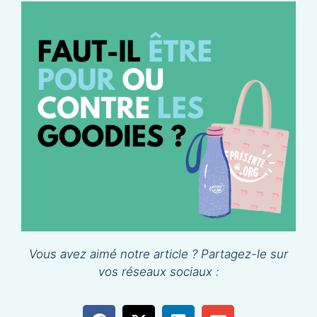
Vous avez aimé notre article ? Partagez-le sur
vos réseaux sociaux :