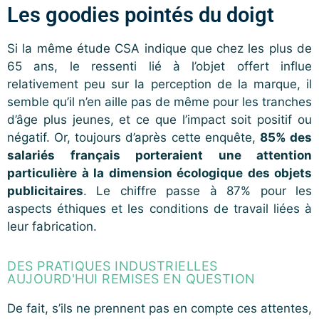
Les goodies pointés du doigt
Si la même étude CSA indique que chez les plus de
65 ans, le ressenti lié à l’objet offert influe
relativement peu sur la perception de la marque, il
semble qu’il n’en aille pas de même pour les tranches
d’âge plus jeunes, et ce que l’impact soit positif ou
négatif. Or, toujours d’après cette enquête,
85% des
salariés français porteraient une attention
particulière à la dimension écologique des objets
publicitaires
. Le chiffre passe à 87% pour les
aspects éthiques et les conditions de travail liées à
leur fabrication.
DES PRATIQUES INDUSTRIELLES
AUJOURD'HUI REMISES EN QUESTION
De fait, s’ils ne prennent pas en compte ces attentes,