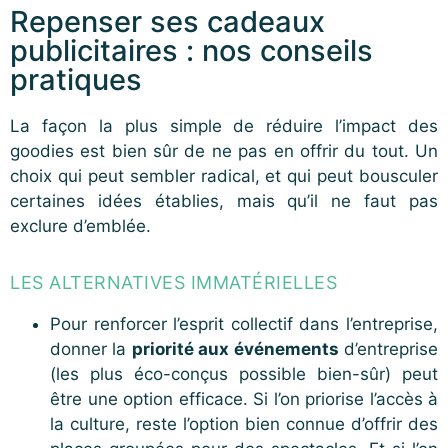
Repenser ses cadeaux
publicitaires : nos conseils
pratiques
La façon la plus simple de réduire l’impact des
goodies est bien sûr de ne pas en offrir du tout. Un
choix qui peut sembler radical, et qui peut bousculer
certaines idées établies, mais qu’il ne faut pas
exclure d’emblée.
LES ALTERNATIVES IMMATÉRIELLES
Pour renforcer l’esprit collectif dans l’entreprise,
donner la
priorité aux événements
d’entreprise
(les plus éco-conçus possible bien-sûr) peut
être une option efficace. Si l’on priorise l’accès à
la culture, reste l’option bien connue d’offrir des