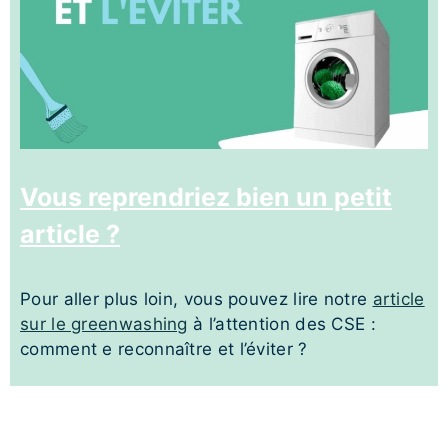
Vous reprendriez bien un petit
article ?
Pour aller plus loin, vous pouvez lire notre
article
sur le greenwashing
à l’attention des CSE :
comment e reconnaître et l’éviter ?