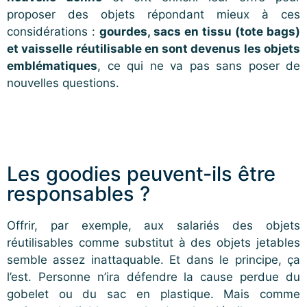
proposer des objets répondant mieux à ces
considérations :
gourdes, sacs en tissu (tote bags)
et vaisselle réutilisable en sont devenus les objets
emblématiques
, ce qui ne va pas sans poser de
nouvelles questions.
Les goodies peuvent-ils être
responsables ?
Offrir, par exemple, aux salariés des objets
réutilisables comme substitut à des objets jetables
semble assez inattaquable. Et dans le principe, ça
l’est. Personne n’ira défendre la cause perdue du
gobelet ou du sac en plastique. Mais comme