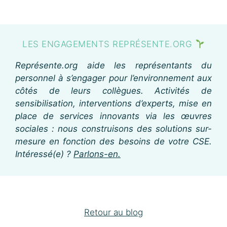
LES ENGAGEMENTS REPRÉSENTE.ORG
Représente.org aide les représentants du
personnel à s’engager pour l’environnement aux
côtés de leurs collègues. Activités de
sensibilisation, interventions d’experts, mise en
place de services innovants via les œuvres
sociales : nous construisons des solutions sur-
mesure en fonction des besoins de votre CSE.
Intéressé(e) ?
Parlons-en
.
Retour au blog