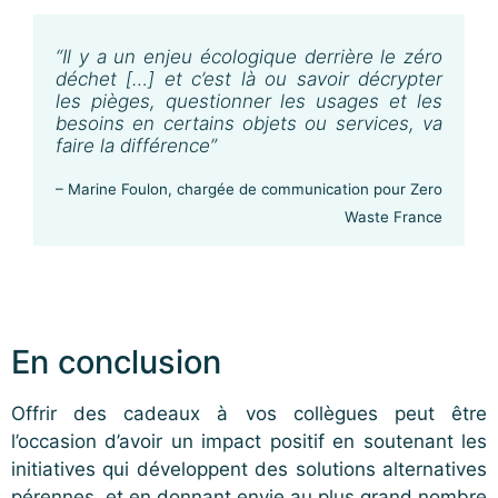
“Il y a un enjeu écologique derrière le zéro
déchet […] et c’est là ou savoir décrypter
les pièges, questionner les usages et les
besoins en certains objets ou services, va
faire la différence”
– Marine Foulon, chargée de communication pour Zero
Waste France
En conclusion
Offrir des cadeaux à vos collègues peut être
l’occasion d’avoir un impact positif en soutenant les
initiatives qui développent des solutions alternatives
pérennes, et en donnant envie au plus grand nombre