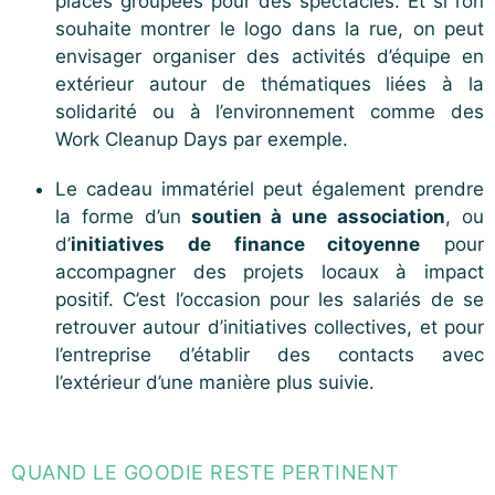
places groupées pour des spectacles. Et si l’on
souhaite montrer le logo dans la rue, on peut
envisager organiser des activités d’équipe en
extérieur autour de thématiques liées à la
solidarité ou à l’environnement comme des
Work Cleanup Days par exemple.
Le cadeau immatériel peut également prendre
la forme d’un
soutien à une association
, ou
d’
initiatives de finance citoyenne
pour
accompagner des projets locaux à impact
positif. C’est l’occasion pour les salariés de se
retrouver autour d’initiatives collectives, et pour
l’entreprise d’établir des contacts avec
l’extérieur d’une manière plus suivie.
QUAND LE GOODIE RESTE PERTINENT