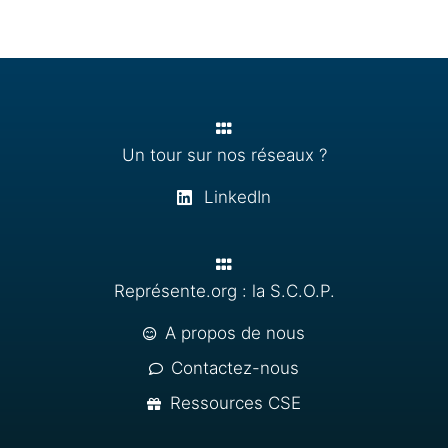
Un tour sur nos réseaux ?
LinkedIn
Représente.org : la S.C.O.P.
A propos de nous
Contactez-nous
Ressources CSE