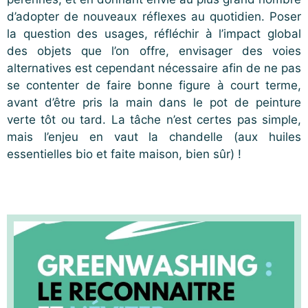
d’adopter de nouveaux réflexes au quotidien. Poser
la question des usages, réfléchir à l’impact global
des objets que l’on offre, envisager des voies
alternatives est cependant nécessaire afin de ne pas
se contenter de faire bonne figure à court terme,
avant d’être pris la main dans le pot de peinture
verte tôt ou tard. La tâche n’est certes pas simple,
mais l’enjeu en vaut la chandelle (aux huiles
essentielles bio et faite maison, bien sûr) !