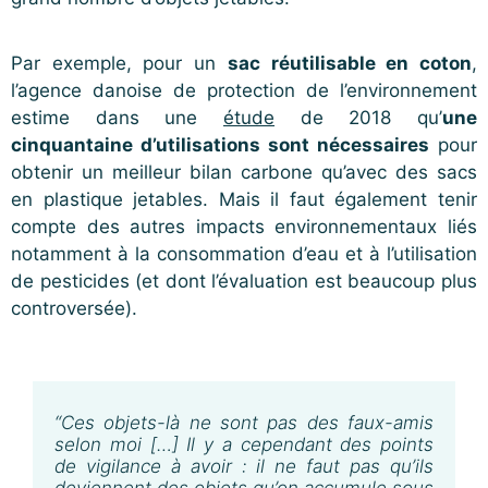
Par exemple, pour un
sac réutilisable en coton
,
l’agence danoise de protection de l’environnement
estime dans une
étude
de 2018 qu’
une
cinquantaine d’utilisations sont nécessaires
pour
obtenir un meilleur bilan carbone qu’avec des sacs
en plastique jetables. Mais il faut également tenir
compte des autres impacts environnementaux liés
notamment à la consommation d’eau et à l’utilisation
de pesticides (et dont l’évaluation est beaucoup plus
controversée).
“Ces objets-là ne sont pas des faux-amis
selon moi […] Il y a cependant des points
de vigilance à avoir : il ne faut pas qu’ils
deviennent des objets qu’on accumule sous