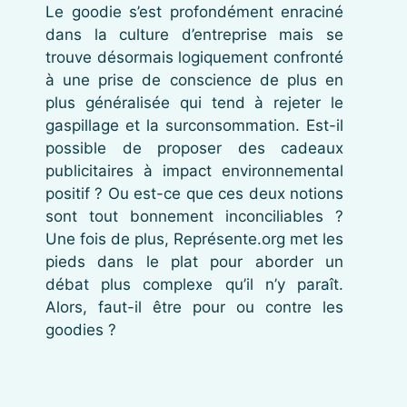
Le goodie s’est profondément enraciné
dans la culture d’entreprise mais se
trouve désormais logiquement confronté
à une prise de conscience de plus en
plus généralisée qui tend à rejeter le
gaspillage et la surconsommation. Est-il
possible de proposer des cadeaux
publicitaires à impact environnemental
positif ? Ou est-ce que ces deux notions
sont tout bonnement inconciliables ?
Une fois de plus, Représente.org met les
pieds dans le plat pour aborder un
débat plus complexe qu’il n’y paraît.
Alors, faut-il être pour ou contre les
goodies ?