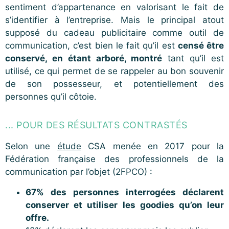
sentiment d’appartenance en valorisant le fait de
s’identifier à l’entreprise. Mais le principal atout
supposé du cadeau publicitaire comme outil de
communication, c’est bien le fait qu’il est
censé être
conservé, en étant arboré, montré
tant qu’il est
utilisé, ce qui permet de se rappeler au bon souvenir
de son possesseur, et potentiellement des
personnes qu’il côtoie.
... POUR DES RÉSULTATS CONTRASTÉS
Selon une
étude
CSA menée en 2017 pour la
Fédération française des professionnels de la
communication par l’objet (2FPCO) :
67% des personnes interrogées déclarent
conserver et utiliser les goodies qu’on leur
offre.