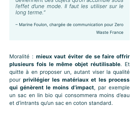
l’effet d’une mode. Il faut les utiliser sur le
long terme.”
– Marine Foulon, chargée de communication pour Zero
Waste France
Moralité :
mieux vaut éviter de se faire offrir
plusieurs fois le même objet réutilisable
. Et
quitte à en proposer un, autant viser la qualité
pour
privilégier les matériaux et les process
qui génèrent le moins d’impact
, par exemple
un sac en lin bio qui consommera moins d’eau
et d’intrants qu’un sac en coton standard.