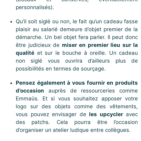
personnalisés).
Qu’il soit siglé ou non, le fait qu’un cadeau fasse
plaisir au salarié demeure d’objet premier de la
démarche. Un bel objet fera parler. Il peut donc
être judicieux de
miser en premier lieu sur la
qualité
et sur le bouche à oreille. Un cadeau
non siglé vous ouvrira d’ailleurs plus de
possibilités en termes de sourçage.
Pensez également à vous fournir en produits
d’occasion
auprès de ressourceries comme
Emmaüs. Et si vous souhaitez apposer votre
logo sur des objets comme des vêtements,
vous pouvez envisager de
les upcycler
avec
des patchs. Cela pourra être l’occasion
d’organiser un atelier ludique entre collègues.