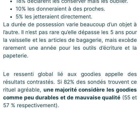
18% déclarent les conserver mais les oublier.
10% les donneraient à des proches.
5% les jetteraient directement.
La durée de possession varie beaucoup d’un objet à
l’autre. Il n’est pas rare qu’elle dépasse les 5 ans pour
la vaisselle et les articles de bagagerie, mais excède
rarement une année pour les outils d’écriture et la
papeterie.
Le ressenti global lié aux goodies appelle des
résultats contrastés. Si 82% des sondés trouvent ce
rituel agréable,
une majorité considère les goodies
comme peu durables et de mauvaise qualité
(55 et
57 % respectivement).