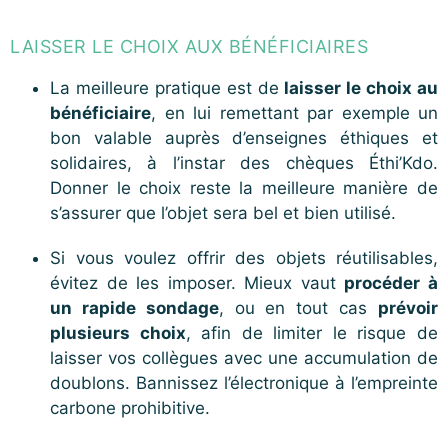
LAISSER LE CHOIX AUX BÉNÉFICIAIRES
La meilleure pratique est de
laisser le choix au
bénéficiaire
, en lui remettant par exemple un
bon valable auprès d’enseignes éthiques et
solidaires, à l’instar des chèques
Éthi’Kdo
.
Donner le choix reste la meilleure manière de
s’assurer que l’objet sera bel et bien utilisé.
Si vous voulez offrir des objets réutilisables,
évitez de les imposer. Mieux vaut
procéder à
un rapide sondage
, ou en tout cas
prévoir
plusieurs choix
, afin de limiter le risque de
laisser vos collègues avec une accumulation de
doublons. Bannissez l’électronique à l’empreinte
carbone prohibitive.